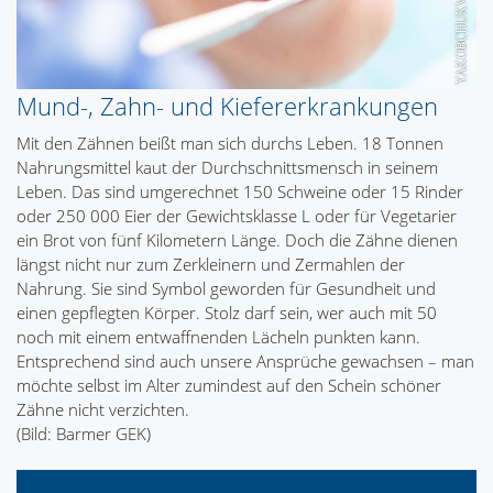
Mund-, Zahn- und Kiefererkrankungen
Mit den Zähnen beißt man sich durchs Leben. 18 Tonnen
Nahrungsmittel kaut der Durchschnittsmensch in seinem
Leben. Das sind umgerechnet 150 Schweine oder 15 Rinder
oder 250 000 Eier der Gewichtsklasse L oder für Vegetarier
ein Brot von fünf Kilometern Länge. Doch die Zähne dienen
längst nicht nur zum Zerkleinern und Zermahlen der
Nahrung. Sie sind Symbol geworden für Gesundheit und
einen gepflegten Körper. Stolz darf sein, wer auch mit 50
noch mit einem entwaffnenden Lächeln punkten kann.
Entsprechend sind auch unsere Ansprüche gewachsen – man
möchte selbst im Alter zumindest auf den Schein schöner
Zähne nicht verzichten.
(Bild: Barmer GEK)