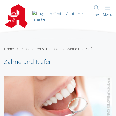
Suche
Menü
Home
Krankheiten & Therapie
Zähne und Kiefer
Zähne und Kiefer