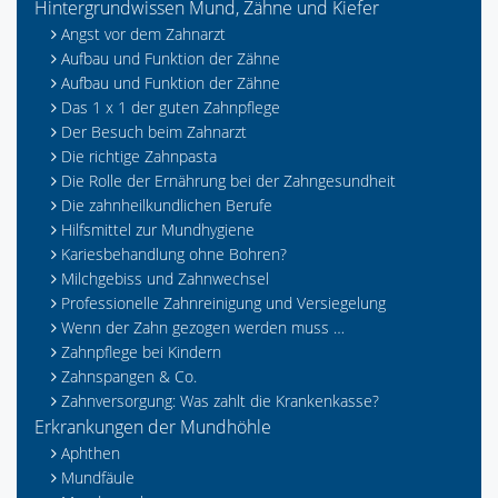
Hintergrundwissen Mund, Zähne und Kiefer
Angst vor dem Zahnarzt
Aufbau und Funktion der Zähne
Aufbau und Funktion der Zähne
Das 1 x 1 der guten Zahnpflege
Der Besuch beim Zahnarzt
Die richtige Zahnpasta
Die Rolle der Ernährung bei der Zahngesundheit
Die zahnheilkundlichen Berufe
Hilfsmittel zur Mundhygiene
Kariesbehandlung ohne Bohren?
Milchgebiss und Zahnwechsel
Professionelle Zahnreinigung und Versiegelung
Wenn der Zahn gezogen werden muss …
Zahnpflege bei Kindern
Zahnspangen & Co.
Zahnversorgung: Was zahlt die Krankenkasse?
Erkrankungen der Mundhöhle
Aphthen
Mundfäule