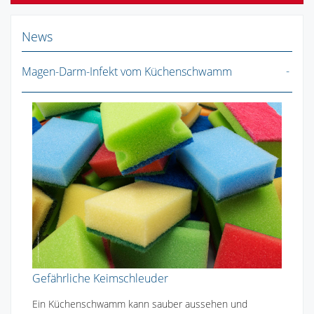
News
Magen-Darm-Infekt vom Küchenschwamm
Gefährliche Keimschleuder
Ein Küchenschwamm kann sauber aussehen und