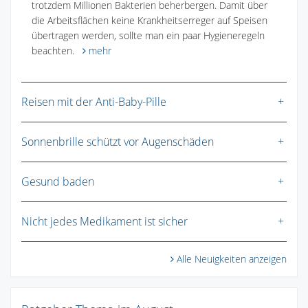
trotzdem Millionen Bakterien beherbergen. Damit über
die Arbeitsflächen keine Krankheitserreger auf Speisen
übertragen werden, sollte man ein paar Hygieneregeln
beachten.
mehr
Reisen mit der Anti-Baby-Pille
Sonnenbrille schützt vor Augenschäden
Gesund baden
Nicht jedes Medikament ist sicher
Alle Neuigkeiten anzeigen