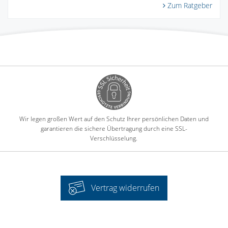
Zum Ratgeber
Wir legen großen Wert auf den Schutz Ihrer persönlichen Daten und
garantieren die sichere Übertragung durch eine SSL-
Verschlüsselung.
Vertrag widerrufen
-