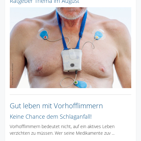
Ratgeber Thema im August
Gut leben mit Vorhofflimmern
Keine Chance dem Schlaganfall!
Vorhofflimmern bedeutet nicht, auf ein aktives Leben
verzichten zu müssen. Wer seine Medikamente zuv ...