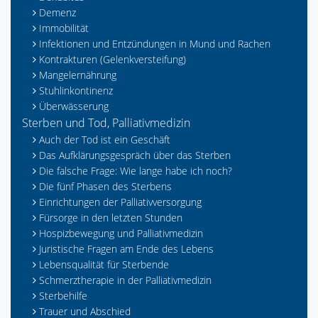
Demenz
Immobilität
Infektionen und Entzündungen in Mund und Rachen
Kontrakturen (Gelenkversteifung)
Mangelernährung
Stuhlinkontinenz
Überwässerung
Sterben und Tod, Palliativmedizin
Auch der Tod ist ein Geschäft
Das Aufklärungsgespräch über das Sterben
Die falsche Frage: Wie lange habe ich noch?
Die fünf Phasen des Sterbens
Einrichtungen der Palliativversorgung
Fürsorge in den letzten Stunden
Hospizbewegung und Palliativmedizin
Juristische Fragen am Ende des Lebens
Lebensqualität für Sterbende
Schmerztherapie in der Palliativmedizin
Sterbehilfe
Trauer und Abschied