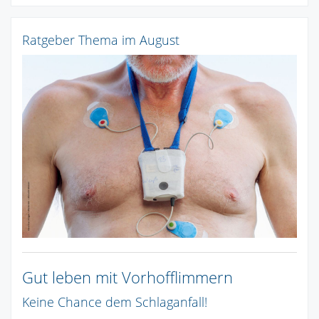
Ratgeber Thema im August
Gut leben mit Vorhofflimmern
Keine Chance dem Schlaganfall!