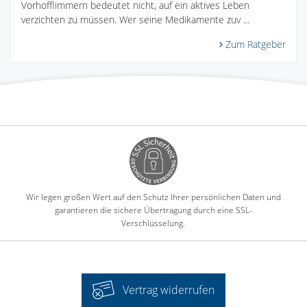
Vorhofflimmern bedeutet nicht, auf ein aktives Leben
verzichten zu müssen. Wer seine Medikamente zuv ...
Zum Ratgeber
Wir legen großen Wert auf den Schutz Ihrer persönlichen Daten und
garantieren die sichere Übertragung durch eine SSL-
Verschlüsselung.
Vertrag widerrufen