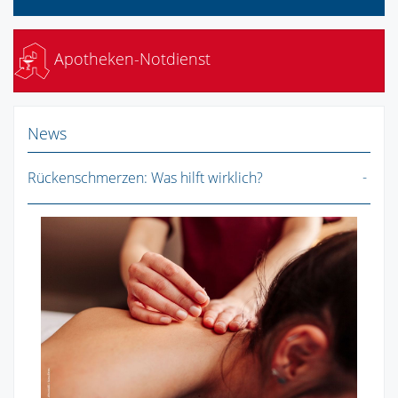
Apotheken-Notdienst
News
Rückenschmerzen: Was hilft wirklich?