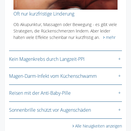
Oft nur kurzfristige Linderung
Ob Akupunktur, Massagen oder Bewegung - es gibt viele
Strategien, die Rückenschmerzen lindern. Aber leider
halten viele Effekte scheinbar nur kurzfristig an.
mehr
Kein Magenkrebs durch Langzeit-PPI
Magen-Darm-Infekt vom Küchenschwamm
Reisen mit der Anti-Baby-Pille
Sonnenbrille schützt vor Augenschäden
Alle Neuigkeiten anzeigen