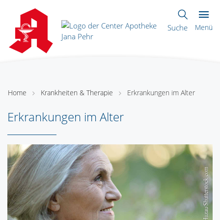
Suche
Menü
Home
Krankheiten & Therapie
Erkrankungen im Alter
Erkrankungen im Alter