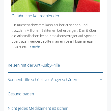
Gefährliche Keimschleuder
Ein Küchenschwamm kann sauber aussehen und
trotzdem Millionen Bakterien beherbergen. Damit über
die Arbeitsflächen keine Krankheitserreger auf Speisen
übertragen werden, sollte man ein paar Hygieneregeln
beachten.
mehr
Reisen mit der Anti-Baby-Pille
Sonnenbrille schützt vor Augenschäden
Gesund baden
Nicht jedes Medikament ist sicher