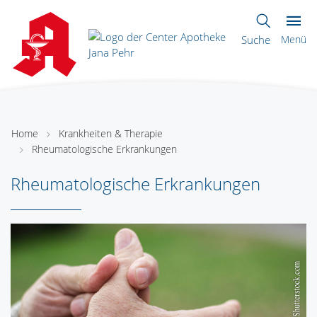
Suche
Menü
Home
Krankheiten & Therapie
Rheumatologische Erkrankungen
Rheumatologische Erkrankungen