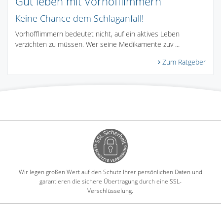
Gut leben mit Vorhofflimmern
Keine Chance dem Schlaganfall!
Vorhofflimmern bedeutet nicht, auf ein aktives Leben
verzichten zu müssen. Wer seine Medikamente zuv ...
Zum Ratgeber
Wir legen großen Wert auf den Schutz Ihrer persönlichen Daten und
garantieren die sichere Übertragung durch eine SSL-
Verschlüsselung.