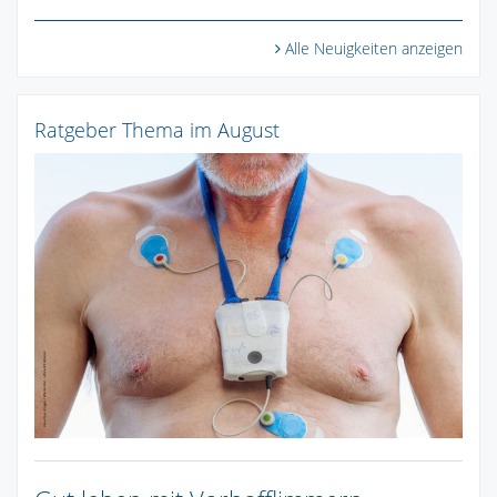
Alle Neuigkeiten anzeigen
Ratgeber Thema im August