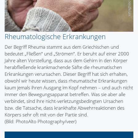
Rheumatologische Erkrankungen
Der Begriff Rheuma stammt aus dem Griechischen und
bedeutet „Fließen“ und „Strömen“. Er beruht auf einer 2000
Jahre alten Vorstellung, dass aus dem Gehirn in den Körper
herabfließende krankmachende Säfte die rheumatischen
Erkrankungen verursachen. Dieser Begriff hat sich erhalten,
obwohl wir heute wissen, dass rheumatische Erkrankungen
kaum jemals ihren Ausgang im Kopf nehmen – und auch nicht
immer den Bewegungsapparat betreffen. Was sie aber alle
verbindet, sind ihre nicht-verletzungsbedingten Ursachen
bzw. die Tatsache, dass krankhafte Abwehrreaktionen des
Körpers sehr oft mit von der Partie sind.
(Bild: PhotoAlto Photography/veer)